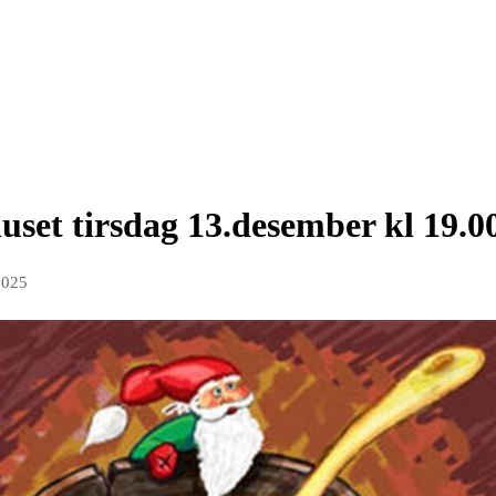
huset tirsdag 13.desember kl 19.0
2025