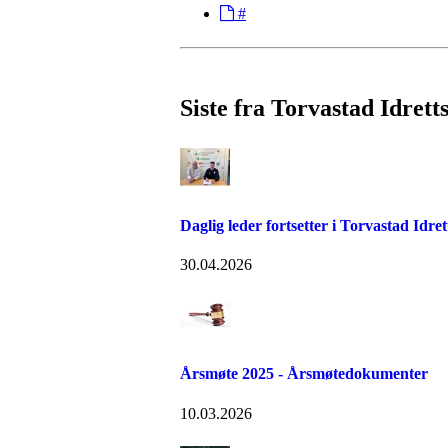
#
Siste fra Torvastad Idrett
Daglig leder fortsetter i Torvastad Idret
30.04.2026
Årsmøte 2025 - Årsmøtedokumenter
10.03.2026