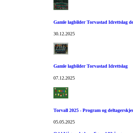
Gamle lagbilder Torvastad Idrettslag de
30.12.2025
Gamle lagbilder Torvastad Idrettslag
07.12.2025
Torvall 2025 - Program og deltagerskj
05.05.2025