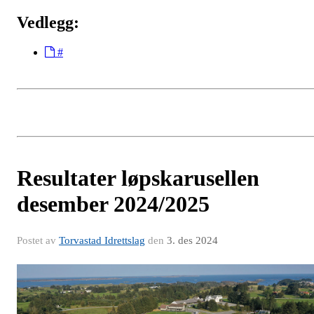
Vedlegg:
#
Resultater løpskarusellen
desember 2024/2025
Postet av
Torvastad Idrettslag
den
3. des 2024