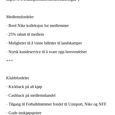
Medlemsfordeler
· Bred Nike kolleksjon for medlemmer
· 25% rabatt til medlem
· Muligheter til å vinne billetter til landskamper
· Norsk kundeservice til å svare opp henvendelser
+++
Klubbfordeler
· Kickback på alt kjøp
· Cashback på medlemshandel
· Tilgang til Fotballdrømmer fondet til Unisport, Nike og NFF.
· Gode innkjøpspriser