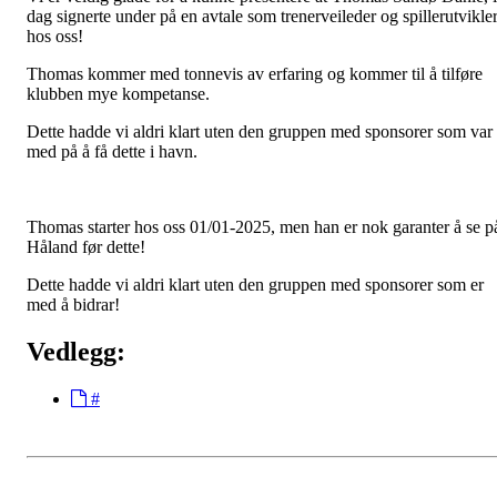
dag signerte under på en avtale som trenerveileder og spillerutvikle
hos oss!
Thomas kommer med tonnevis av erfaring og kommer til å tilføre
klubben mye kompetanse.
Dette hadde vi aldri klart uten den gruppen med sponsorer som var
med på å få dette i havn.
Thomas starter hos oss 01/01-2025, men han er nok garanter å se p
Håland før dette!
Dette hadde vi aldri klart uten den gruppen med sponsorer som er
med å bidrar!
Vedlegg:
#