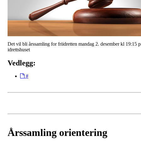
Det vil bli årssamling for friidretten mandag 2. desember kl 19:15 p
idrettshuset
Vedlegg:
#
Årssamling orientering