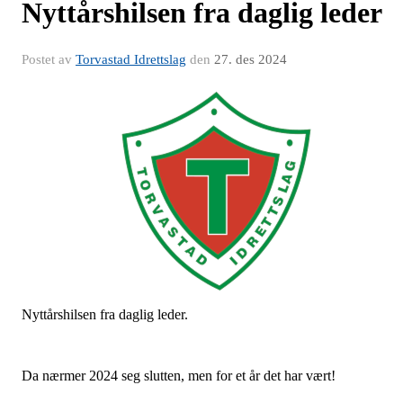
Nyttårshilsen fra daglig leder
Postet av
Torvastad Idrettslag
den
27. des 2024
Nyttårshilsen fra daglig leder.
Da nærmer 2024 seg slutten, men for et år det har vært!