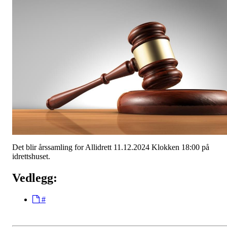
Det blir årssamling for Allidrett 11.12.2024 Klokken 18:00 på
idrettshuset.
Vedlegg:
#