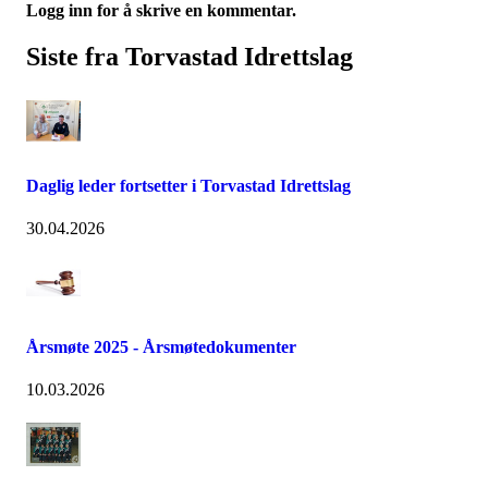
Logg inn for å skrive en kommentar.
Siste fra Torvastad Idrettslag
Daglig leder fortsetter i Torvastad Idrettslag
30.04.2026
Årsmøte 2025 - Årsmøtedokumenter
10.03.2026