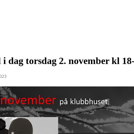
i dag torsdag 2. november kl 18
2023