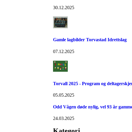
30.12.2025
Gamle lagbilder Torvastad Idrettslag
07.12.2025
Torvall 2025 - Program og deltagerskj
05.05.2025
Odd Vågen døde nylig, vel 93 år gamme
24.03.2025
Kategori