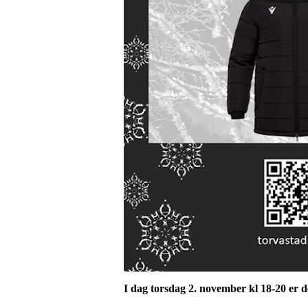
I dag torsdag 2. november kl 18-20 er d