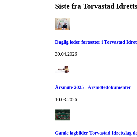
Siste fra Torvastad Idrett
Daglig leder fortsetter i Torvastad Idret
30.04.2026
Årsmøte 2025 - Årsmøtedokumenter
10.03.2026
Gamle lagbilder Torvastad Idrettslag de