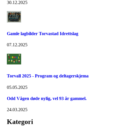
30.12.2025
Gamle lagbilder Torvastad Idrettslag
07.12.2025
Torvall 2025 - Program og deltagerskjema
05.05.2025
Odd Vågen døde nylig, vel 93 år gammel.
24.03.2025
Kategori