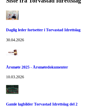
Siste fra Torvastad Idrettslag
Daglig leder fortsetter i Torvastad Idrettslag
30.04.2026
Årsmøte 2025 - Årsmøtedokumenter
10.03.2026
Gamle lagbilder Torvastad Idrettslag del 2