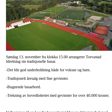
Søndag 13. november fra klokka 15.00 arrangerer Torvastad
Idrettslag sin tradisjonelle basar.
-Det blir god underholdning både for voksne og barn.
-Tradisjonelt åresalg med fine gevinster.
-Bugnende basarbord.
-Trekning av hovedlotteriet med gevinster for over 40.000 kroner.