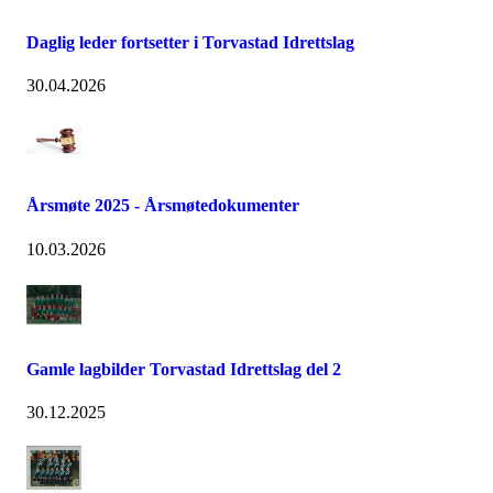
Daglig leder fortsetter i Torvastad Idrettslag
30.04.2026
Årsmøte 2025 - Årsmøtedokumenter
10.03.2026
Gamle lagbilder Torvastad Idrettslag del 2
30.12.2025