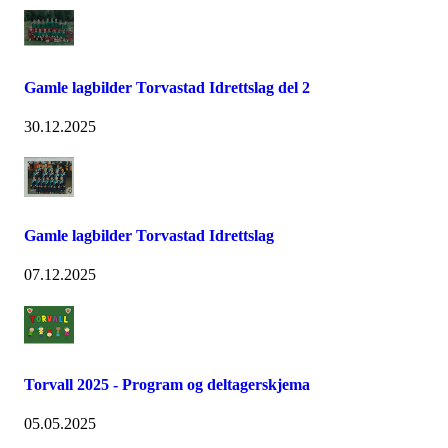
Gamle lagbilder Torvastad Idrettslag del 2
30.12.2025
Gamle lagbilder Torvastad Idrettslag
07.12.2025
Torvall 2025 - Program og deltagerskjema
05.05.2025