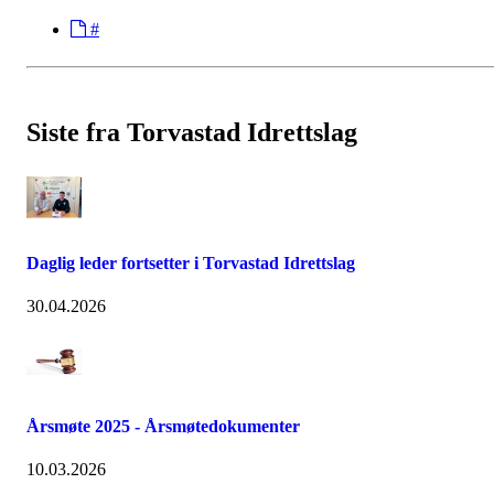
#
Siste fra Torvastad Idrettslag
Daglig leder fortsetter i Torvastad Idrettslag
30.04.2026
Årsmøte 2025 - Årsmøtedokumenter
10.03.2026