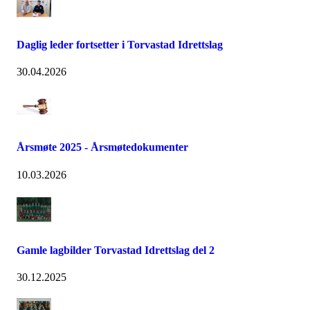
Daglig leder fortsetter i Torvastad Idrettslag
30.04.2026
Årsmøte 2025 - Årsmøtedokumenter
10.03.2026
Gamle lagbilder Torvastad Idrettslag del 2
30.12.2025