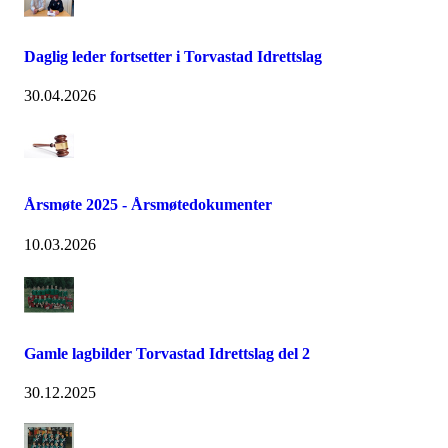
Daglig leder fortsetter i Torvastad Idrettslag
30.04.2026
Årsmøte 2025 - Årsmøtedokumenter
10.03.2026
Gamle lagbilder Torvastad Idrettslag del 2
30.12.2025