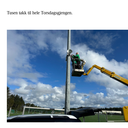
Tusen takk til hele Torsdagsgjengen.