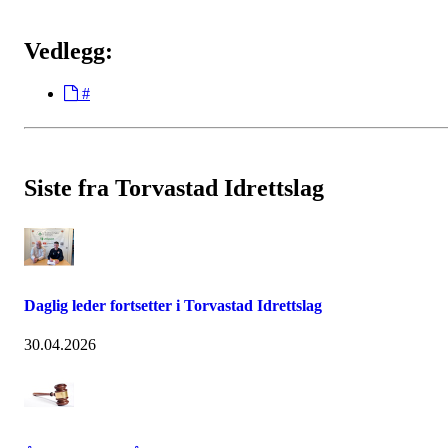
Vedlegg:
#
Siste fra Torvastad Idrettslag
Daglig leder fortsetter i Torvastad Idrettslag
30.04.2026