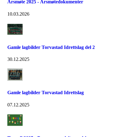
Årsmøte 2025 - Årsmøtedokumenter
10.03.2026
Gamle lagbilder Torvastad Idrettslag del 2
30.12.2025
Gamle lagbilder Torvastad Idrettslag
07.12.2025