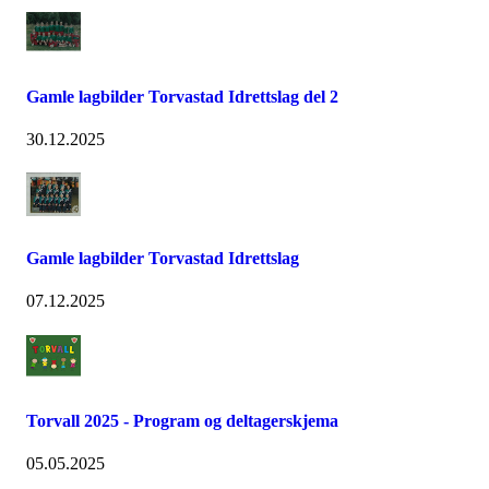
Gamle lagbilder Torvastad Idrettslag del 2
30.12.2025
Gamle lagbilder Torvastad Idrettslag
07.12.2025
Torvall 2025 - Program og deltagerskjema
05.05.2025