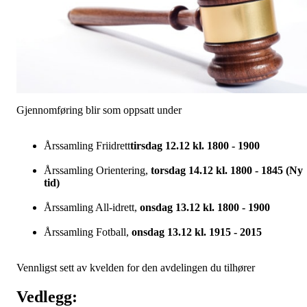
Gjennomføring blir som oppsatt under
Årssamling Friidrett
tirsdag 12.12 kl. 1800 - 1900
Årssamling Orientering,
torsdag 14.12 kl. 1800 - 1845 (Ny
tid)
Årssamling All-idrett,
onsdag 13.12 kl. 1800 - 1900
Årssamling Fotball,
onsdag 13.12 kl. 1915 - 2015
Vennligst sett av kvelden for den avdelingen du tilhører
Vedlegg: