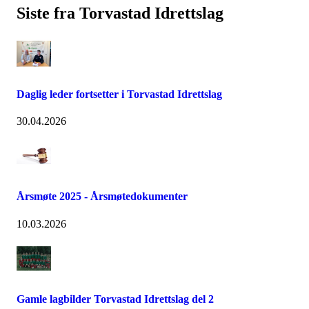
Siste fra Torvastad Idrettslag
Daglig leder fortsetter i Torvastad Idrettslag
30.04.2026
Årsmøte 2025 - Årsmøtedokumenter
10.03.2026
Gamle lagbilder Torvastad Idrettslag del 2