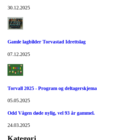
30.12.2025
Gamle lagbilder Torvastad Idrettslag
07.12.2025
Torvall 2025 - Program og deltagerskjema
05.05.2025
Odd Vågen døde nylig, vel 93 år gammel.
24.03.2025
Kategori