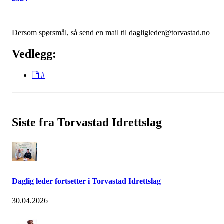
Dersom spørsmål, så send en mail til dagligleder@torvastad.no
Vedlegg:
#
Siste fra Torvastad Idrettslag
Daglig leder fortsetter i Torvastad Idrettslag
30.04.2026