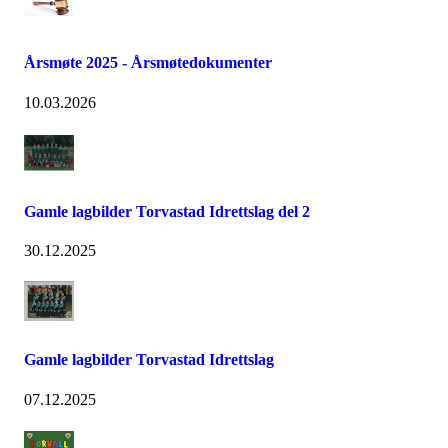
Årsmøte 2025 - Årsmøtedokumenter
10.03.2026
Gamle lagbilder Torvastad Idrettslag del 2
30.12.2025
Gamle lagbilder Torvastad Idrettslag
07.12.2025