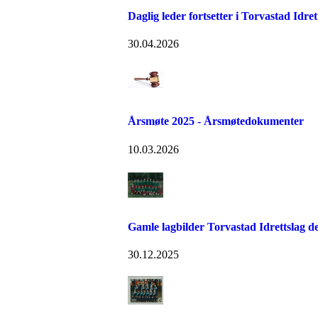
Daglig leder fortsetter i Torvastad Idret
30.04.2026
Årsmøte 2025 - Årsmøtedokumenter
10.03.2026
Gamle lagbilder Torvastad Idrettslag de
30.12.2025