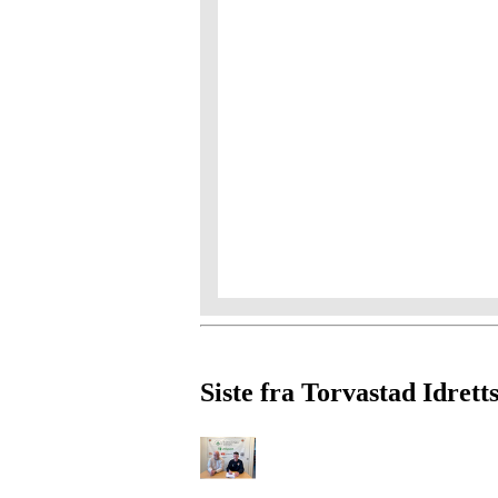
Siste fra Torvastad Idrett