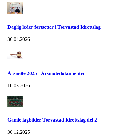
Daglig leder fortsetter i Torvastad Idrettslag
30.04.2026
Årsmøte 2025 - Årsmøtedokumenter
10.03.2026
Gamle lagbilder Torvastad Idrettslag del 2
30.12.2025