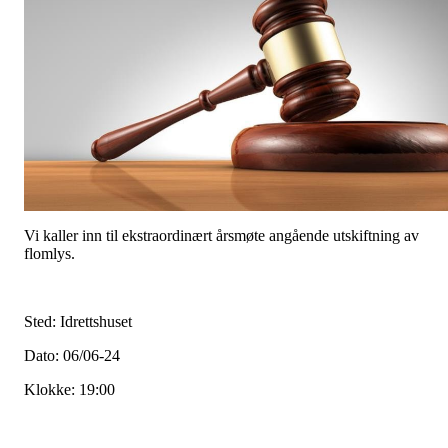
Vi kaller inn til ekstraordinært årsmøte angående utskiftning av
flomlys.
Sted: Idrettshuset
Dato: 06/06-24
Klokke: 19:00