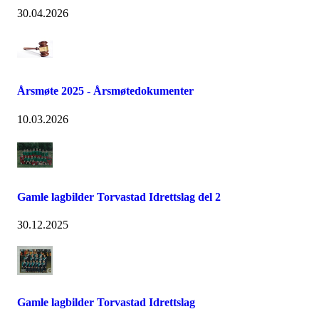
30.04.2026
Årsmøte 2025 - Årsmøtedokumenter
10.03.2026
Gamle lagbilder Torvastad Idrettslag del 2
30.12.2025
Gamle lagbilder Torvastad Idrettslag