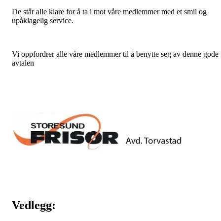
De står alle klare for å ta i mot våre medlemmer med et smil og
upåklagelig service.
Vi oppfordrer alle våre medlemmer til å benytte seg av denne gode
avtalen
Vedlegg: