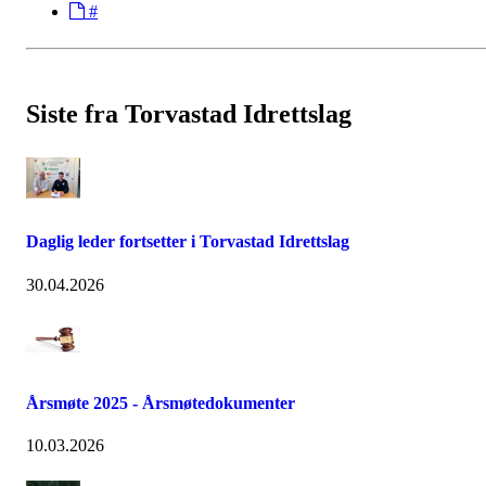
#
Siste fra Torvastad Idrettslag
Daglig leder fortsetter i Torvastad Idrettslag
30.04.2026
Årsmøte 2025 - Årsmøtedokumenter
10.03.2026