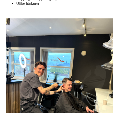
Ulike hårkurer