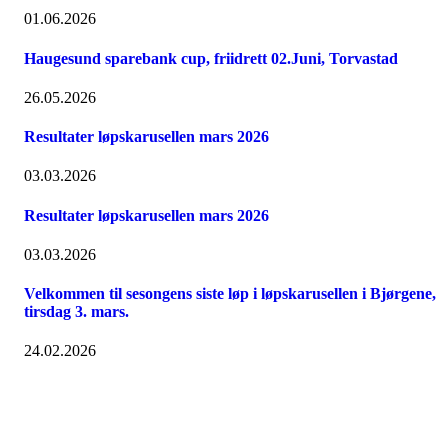
01.06.2026
Haugesund sparebank cup, friidrett 02.Juni, Torvastad
26.05.2026
Resultater løpskarusellen mars 2026
03.03.2026
Resultater løpskarusellen mars 2026
03.03.2026
Velkommen til sesongens siste løp i løpskarusellen i Bjørgene,
tirsdag 3. mars.
24.02.2026