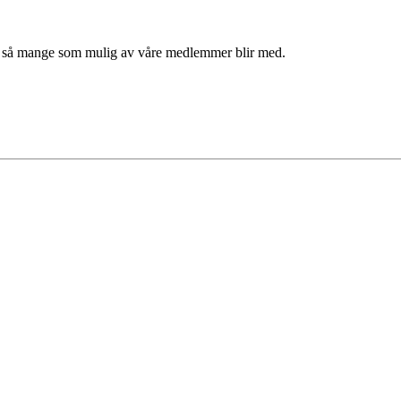
r så mange som mulig av våre medlemmer blir med.