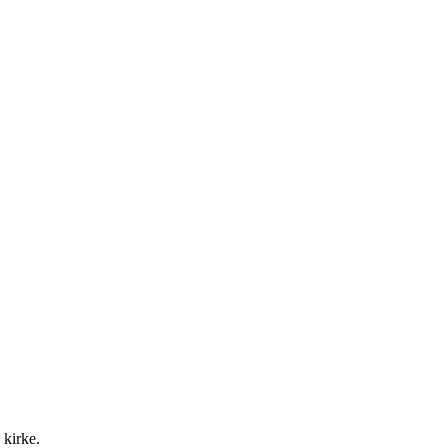
 kirke.