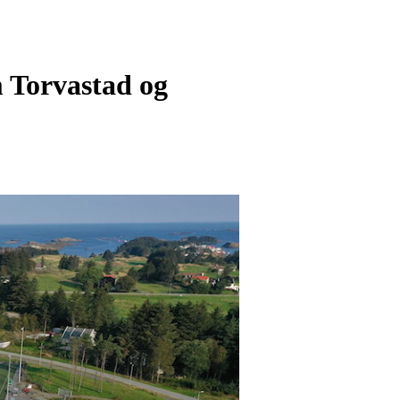
 Torvastad og