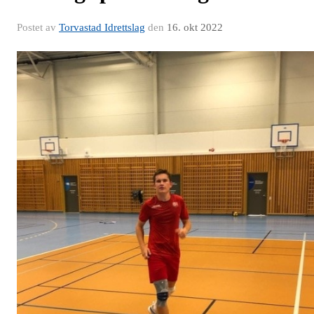
Postet av
Torvastad Idrettslag
den
16. okt 2022