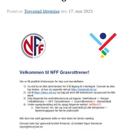
Postet av
Torvastad Idrettslag
den
17. mar 2023