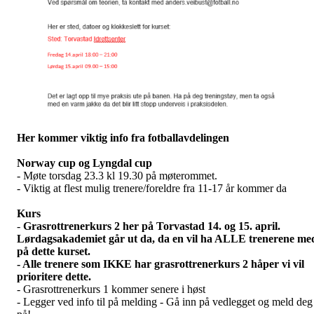
Her kommer viktig info fra fotballavdelingen
Norway cup og Lyngdal cup
- Møte torsdag 23.3 kl 19.30 på møterommet.
- Viktig at flest mulig trenere/foreldre fra 11-17 år kommer da
Kurs
-
Grasrottrenerkurs 2 her på Torvastad 14. og 15. april.
Lørdagsakademiet går ut da, da en vil ha ALLE trenerene me
på dette kurset.
- Alle trenere som IKKE har grasrottrenerkurs 2 håper vi vil
prioritere dette.
- Grasrottrenerkurs 1 kommer senere i høst
- Legger ved info til på melding - Gå inn på vedlegget og meld deg