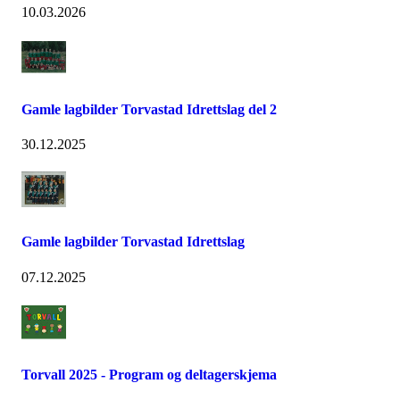
10.03.2026
Gamle lagbilder Torvastad Idrettslag del 2
30.12.2025
Gamle lagbilder Torvastad Idrettslag
07.12.2025
Torvall 2025 - Program og deltagerskjema