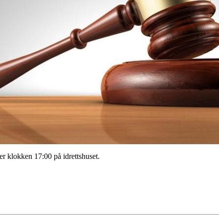
r klokken 17:00 på idrettshuset.