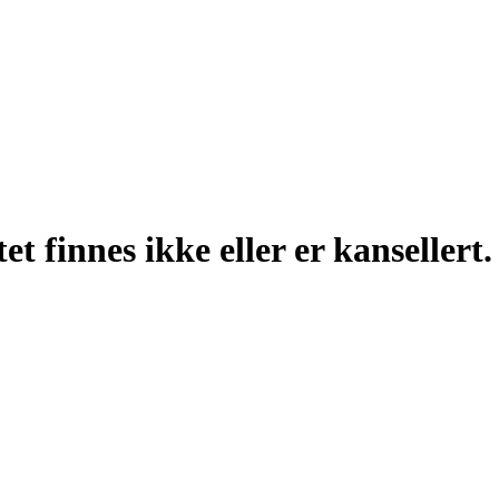
t finnes ikke eller er kansellert.