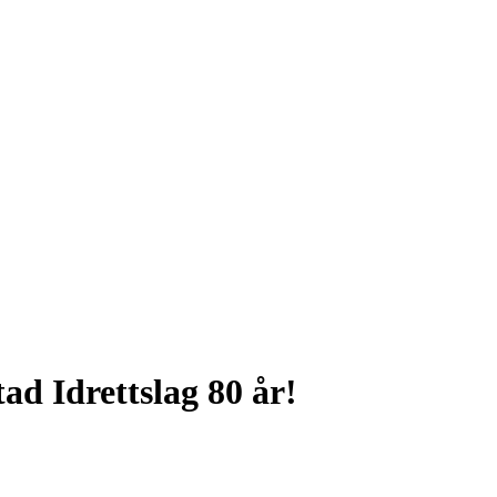
ad Idrettslag 80 år!