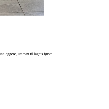
leggere, utnevnt til lagets første