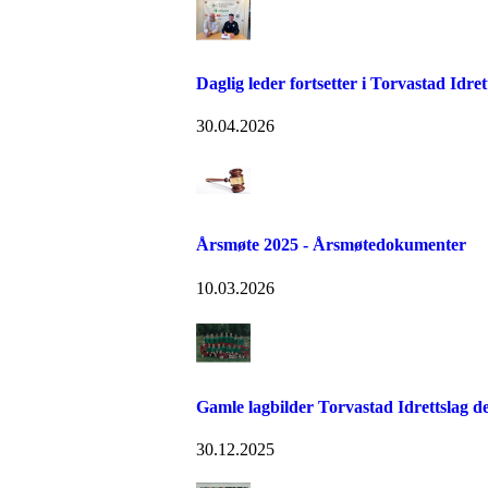
Daglig leder fortsetter i Torvastad Idret
30.04.2026
Årsmøte 2025 - Årsmøtedokumenter
10.03.2026
Gamle lagbilder Torvastad Idrettslag de
30.12.2025