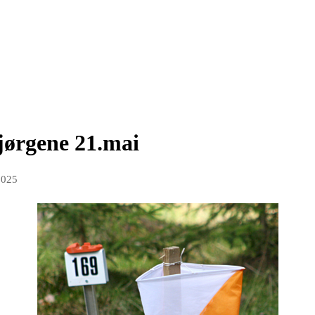
Bjørgene 21.mai
2025