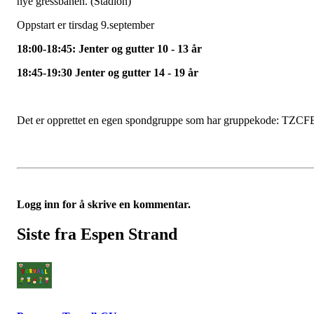
nye gressbanen. (Stadion)
Oppstart er tirsdag 9.september
18:00-18:45: Jenter og gutter 10 - 13 år
18:45-19:30 Jenter og gutter 14 - 19 år
Det er opprettet en egen spondgruppe som har gruppekode: TZCF
Logg inn for å skrive en kommentar.
Siste fra Espen Strand