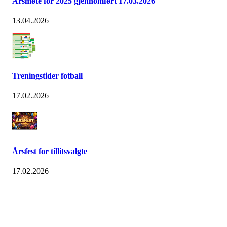
Årsmøte for 2025 gjennomført 17.03.2026
13.04.2026
Treningstider fotball
17.02.2026
Årsfest for tillitsvalgte
17.02.2026