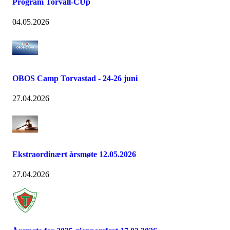
Program Torvall-CUp
04.05.2026
OBOS Camp Torvastad - 24-26 juni
27.04.2026
Ekstraordinært årsmøte 12.05.2026
27.04.2026