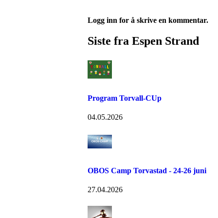
Logg inn for å skrive en kommentar.
Siste fra Espen Strand
Program Torvall-CUp
04.05.2026
OBOS Camp Torvastad - 24-26 juni
27.04.2026