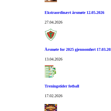
Ekstraordinært årsmøte 12.05.2026
27.04.2026
Årsmøte for 2025 gjennomført 17.03.20
13.04.2026
Treningstider fotball
17.02.2026