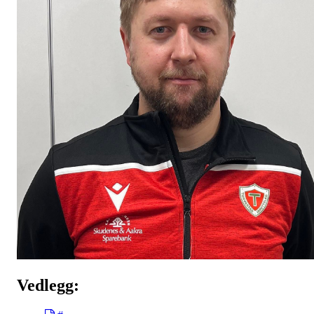
Vedlegg: