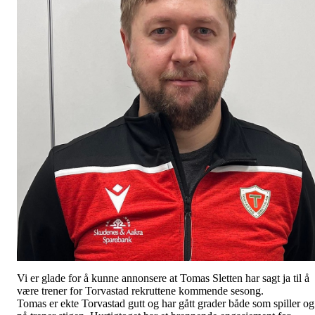
Vi er glade for å kunne annonsere at Tomas Sletten har sagt ja til å
være trener for Torvastad rekruttene kommende sesong.
Tomas er ekte Torvastad gutt og har gått grader både som spiller og